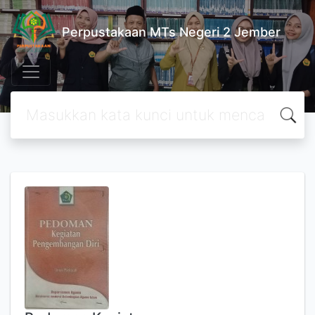
Perpustakaan MTs Negeri 2 Jember