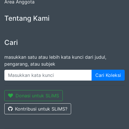
Area Anggota
Tentang Kami
Cari
masukkan satu atau lebih kata kunci dari judul,
pengarang, atau subjek
Cari Koleksi
Donasi untuk SLiMS
Kontribusi untuk SLiMS?