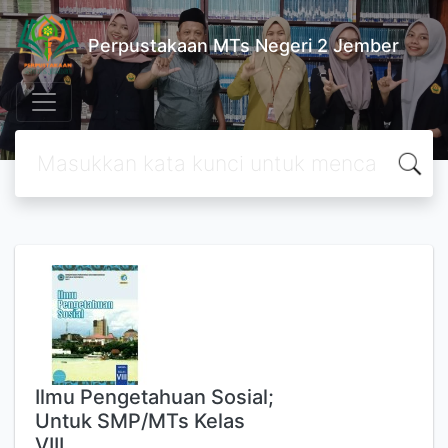
Perpustakaan MTs Negeri 2 Jember
Ilmu Pengetahuan Sosial;
Untuk SMP/MTs Kelas
VIII