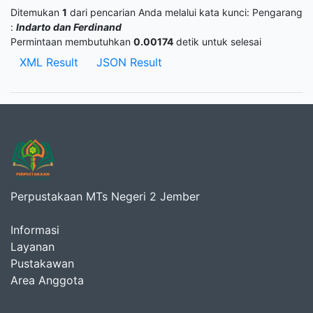
Ditemukan
1
dari pencarian Anda melalui kata kunci:
Pengarang
:
Indarto dan Ferdinand
Permintaan membutuhkan
0.00174
detik untuk selesai
XML Result
JSON Result
Perpustakaan MTs Negeri 2 Jember
Informasi
Layanan
Pustakawan
Area Anggota