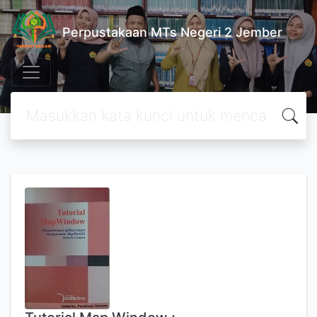
Perpustakaan MTs Negeri 2 Jember