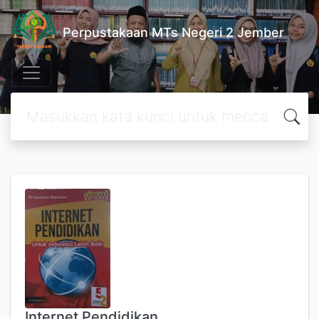
Perpustakaan MTs Negeri 2 Jember
Internet Pendidikan