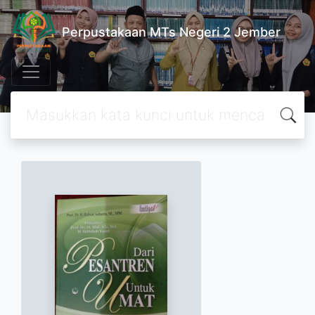
Perpustakaan MTs Negeri 2 Jember