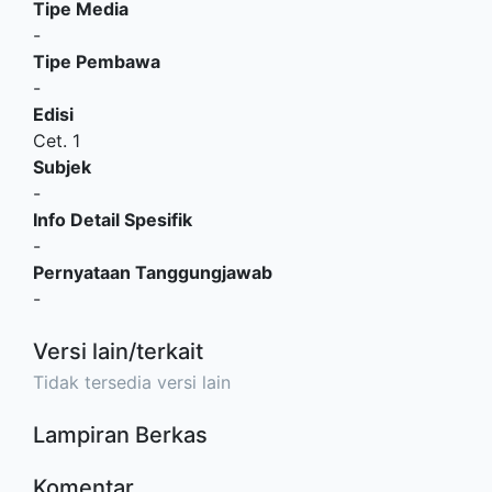
Tipe Media
-
Tipe Pembawa
-
Edisi
Cet. 1
Subjek
-
Info Detail Spesifik
-
Pernyataan Tanggungjawab
-
Versi lain/terkait
Tidak tersedia versi lain
Lampiran Berkas
Komentar