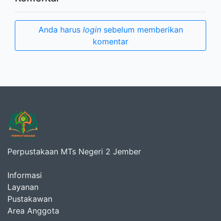
Anda harus
login
sebelum memberikan
komentar
Perpustakaan MTs Negeri 2 Jember
Informasi
Layanan
Pustakawan
Area Anggota