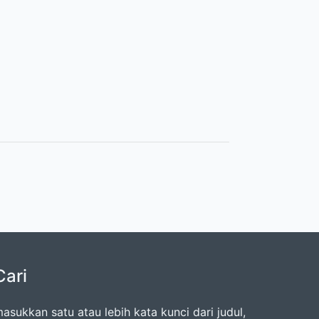
Cari
asukkan satu atau lebih kata kunci dari judul,