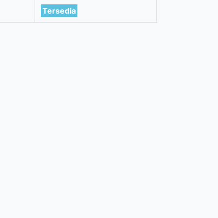
Tersedia