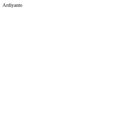
Ardiyanto